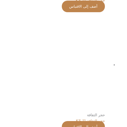
حجر الثقافة KS-10
أضف إلى الاقتباس
حجر الثقافة
حجر الثقافة KS-11
أضف إلى الاقتباس