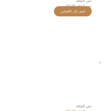
حجر الثقافة
حجر الثقافة KS-09
أضف إلى الاقتباس
حجر الثقافة