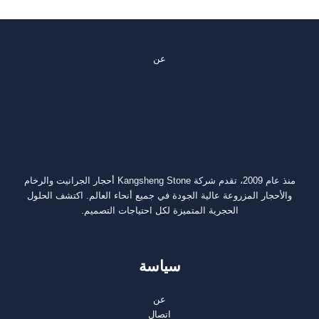
عن
منذ عام 2009، تقدم شركة Kangsheng Stone أحجار الجرانيت والرخام
والأحجار المزروعة عالية الجودة في جميع أنحاء العالم. اكتشف الحلول
الحجرية المتميزة لكل احتياجات التصميم.
سياسة
عن
اتصال