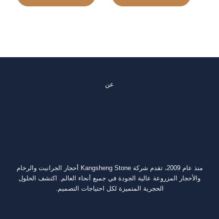
عن
منذ عام 2009، تقدم شركة Kangsheng Stone أحجار الجرانيت والرخام
والأحجار المزروعة عالية الجودة في جميع أنحاء العالم. اكتشف الحلول
الحجرية المتميزة لكل احتياجات التصميم.