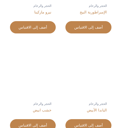
الحجر والرخام
الحجر والرخام
الإمبراطورية البيج
نيرو ماركينا
أضف إلى الاقتباس
أضف إلى الاقتباس
الحجر والرخام
الحجر والرخام
الباندا الأبيض
خشب ابيض
أضف إلى الاقتباس
أضف إلى الاقتباس