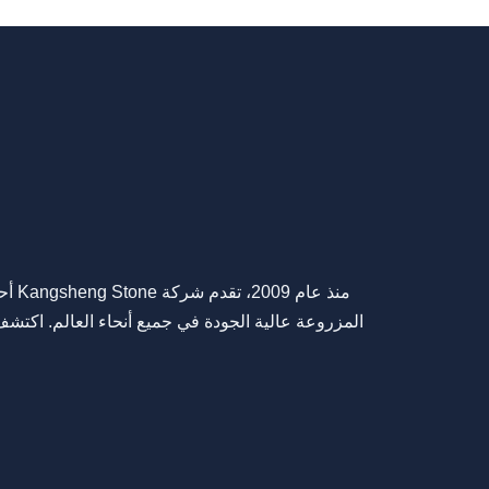
منذ عا
المزروعة عالية الجودة في جميع أنحاء العالم. اكتشف