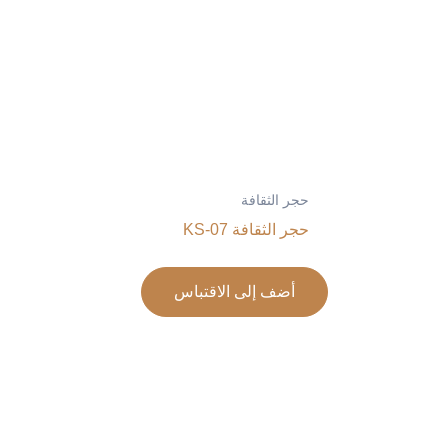
حجر الثقافة
حجر الثقافة KS-07
أضف إلى الاقتباس