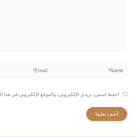
Email*
Name*
احفظ اسمي، بريدي الإلكتروني، والموقع الإلكتروني في هذا ال