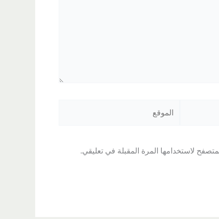
الموقع
متصفح لاستخدامها المرة المقبلة في تعليقي.