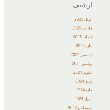
أرشيف
أبريل 2025
مارس 2025
فبراير 2025
يناير 2025
ديسمبر 2024
نوفمبر 2024
أكتوبر 2024
يونيو 2024
مايو 2024
أبريل 2024
أغسطس 2023