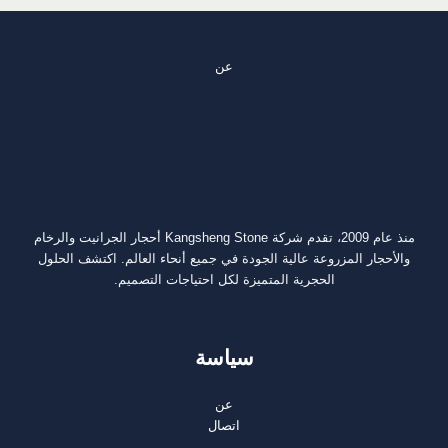
عن
منذ عام 2009، تقدم شركة Kangsheng Stone أحجار الجرانيت والرخام
والأحجار المزروعة عالية الجودة في جميع أنحاء العالم. اكتشف الحلول
الحجرية المتميزة لكل احتياجات التصميم.
سياسة
عن
اتصال