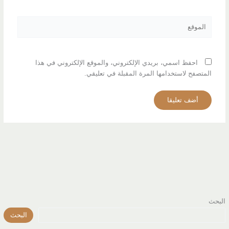
الموقع
احفظ اسمي، بريدي الإلكتروني، والموقع الإلكتروني في هذا
المتصفح لاستخدامها المرة المقبلة في تعليقي.
البحث
البحث