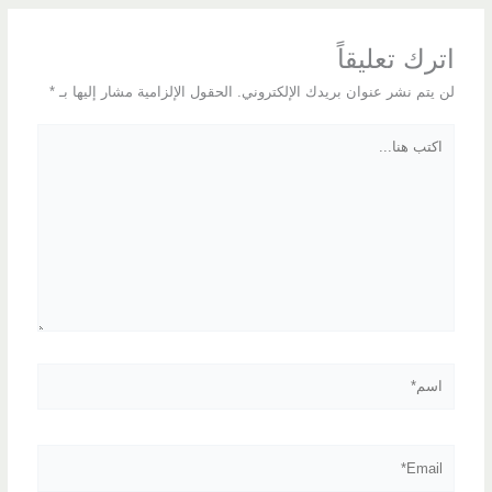
اترك تعليقاً
لن يتم نشر عنوان بريدك الإلكتروني.
الحقول الإلزامية مشار إليها بـ
*
اكتب
هنا...
اسم*
Email*