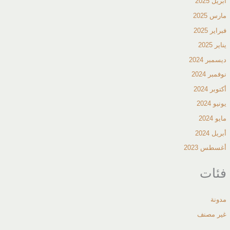
أبريل 2025
مارس 2025
فبراير 2025
يناير 2025
ديسمبر 2024
نوفمبر 2024
أكتوبر 2024
يونيو 2024
مايو 2024
أبريل 2024
أغسطس 2023
فئات
مدونة
غير مصنف