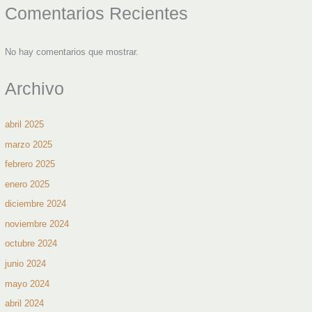
Comentarios Recientes
No hay comentarios que mostrar.
Archivo
abril 2025
marzo 2025
febrero 2025
enero 2025
diciembre 2024
noviembre 2024
octubre 2024
junio 2024
mayo 2024
abril 2024