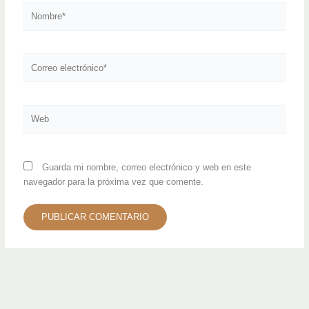
Nombre*
Correo
electrónico*
Web
Guarda mi nombre, correo electrónico y web en este
navegador para la próxima vez que comente.