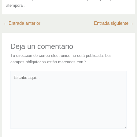
atemporal.
←
Entrada anterior
Entrada siguiente
→
Deja un comentario
Tu dirección de correo electrónico no será publicada.
Los
campos obligatorios están marcados con
*
Escribe
aquí...