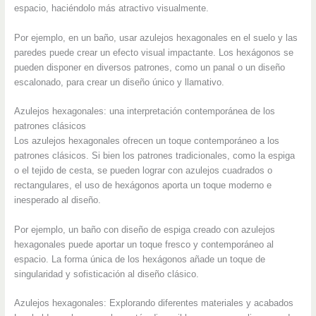
espacio, haciéndolo más atractivo visualmente.
Por ejemplo, en un baño, usar azulejos hexagonales en el suelo y las
paredes puede crear un efecto visual impactante. Los hexágonos se
pueden disponer en diversos patrones, como un panal o un diseño
escalonado, para crear un diseño único y llamativo.
Azulejos hexagonales: una interpretación contemporánea de los
patrones clásicos
Los azulejos hexagonales ofrecen un toque contemporáneo a los
patrones clásicos. Si bien los patrones tradicionales, como la espiga
o el tejido de cesta, se pueden lograr con azulejos cuadrados o
rectangulares, el uso de hexágonos aporta un toque moderno e
inesperado al diseño.
Por ejemplo, un baño con diseño de espiga creado con azulejos
hexagonales puede aportar un toque fresco y contemporáneo al
espacio. La forma única de los hexágonos añade un toque de
singularidad y sofisticación al diseño clásico.
Azulejos hexagonales: Explorando diferentes materiales y acabados