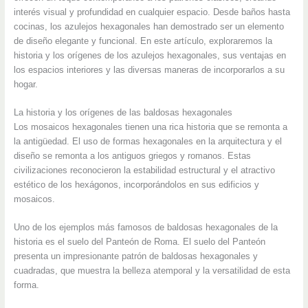
interés visual y profundidad en cualquier espacio. Desde baños hasta
cocinas, los azulejos hexagonales han demostrado ser un elemento
de diseño elegante y funcional. En este artículo, exploraremos la
historia y los orígenes de los azulejos hexagonales, sus ventajas en
los espacios interiores y las diversas maneras de incorporarlos a su
hogar.
La historia y los orígenes de las baldosas hexagonales
Los mosaicos hexagonales tienen una rica historia que se remonta a
la antigüedad. El uso de formas hexagonales en la arquitectura y el
diseño se remonta a los antiguos griegos y romanos. Estas
civilizaciones reconocieron la estabilidad estructural y el atractivo
estético de los hexágonos, incorporándolos en sus edificios y
mosaicos.
Uno de los ejemplos más famosos de baldosas hexagonales de la
historia es el suelo del Panteón de Roma. El suelo del Panteón
presenta un impresionante patrón de baldosas hexagonales y
cuadradas, que muestra la belleza atemporal y la versatilidad de esta
forma.