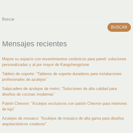
Buscar
BUSCAR
Mensajes recientes
Mejore su espacio con revestimientos cerámicos para pared: soluciones
personalizadas y al por mayor de Kangshengstone
Tablero de soporte: “Tableros de soporte duraderos para instalaciones
profesionales de azulejos”
Salpicadero de azulejos de metro: “Soluciones de alta calidad para
diseños de cocinas modernas”
Patrón Chevron: “Azulejos exclusivos con patrón Chevron para interiores
de lujo”
Azulejos de mosaico: “Azulejos de mosaico de alta gama para diseños
arquitectónicos creativos”