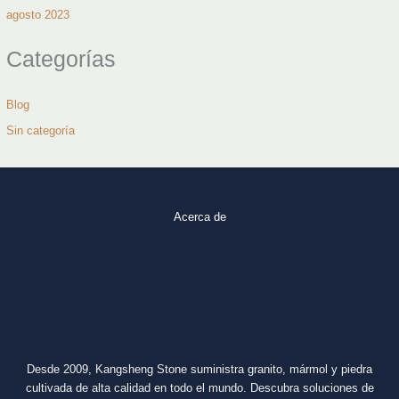
agosto 2023
Categorías
Blog
Sin categoría
Acerca de
Desde 2009, Kangsheng Stone suministra granito, mármol y piedra
cultivada de alta calidad en todo el mundo. Descubra soluciones de