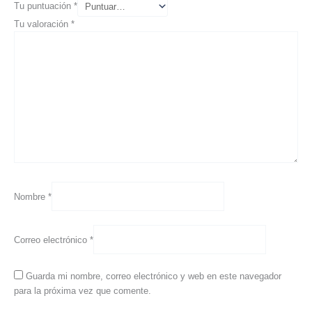
Tu puntuación
*
Tu valoración
*
Nombre
*
Correo electrónico
*
Guarda mi nombre, correo electrónico y web en este navegador
para la próxima vez que comente.