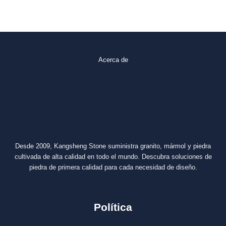
Acerca de
Desde 2009, Kangsheng Stone suministra granito, mármol y piedra
cultivada de alta calidad en todo el mundo. Descubra soluciones de
piedra de primera calidad para cada necesidad de diseño.
Política