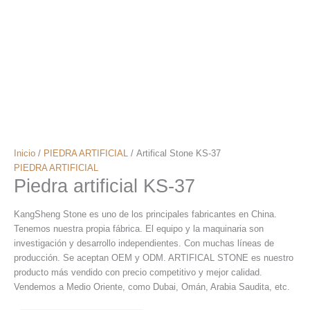
Inicio
/
PIEDRA ARTIFICIAL
/ Artifical Stone KS-37
PIEDRA ARTIFICIAL
Piedra artificial KS-37
KangSheng Stone es uno de los principales fabricantes en China.
Tenemos nuestra propia fábrica. El equipo y la maquinaria son
investigación y desarrollo independientes. Con muchas líneas de
producción. Se aceptan OEM y ODM. ARTIFICAL STONE es nuestro
producto más vendido con precio competitivo y mejor calidad.
Vendemos a Medio Oriente, como Dubai, Omán, Arabia Saudita, etc.